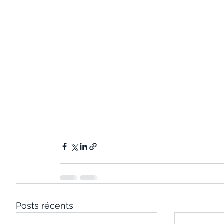
Posts récents