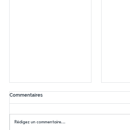
Commentaires
Rédigez un commentaire...