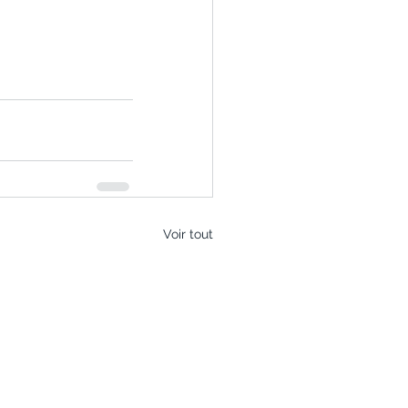
Voir tout