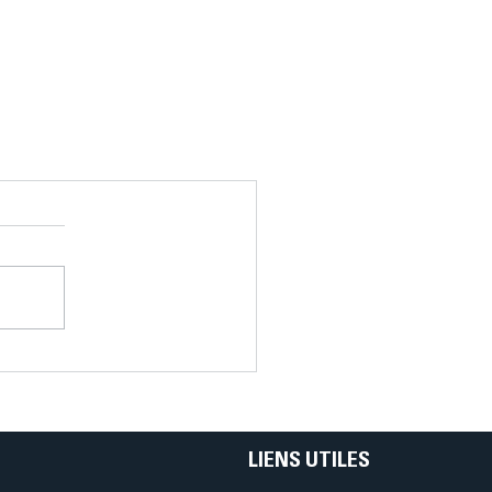
LIENS UTILES