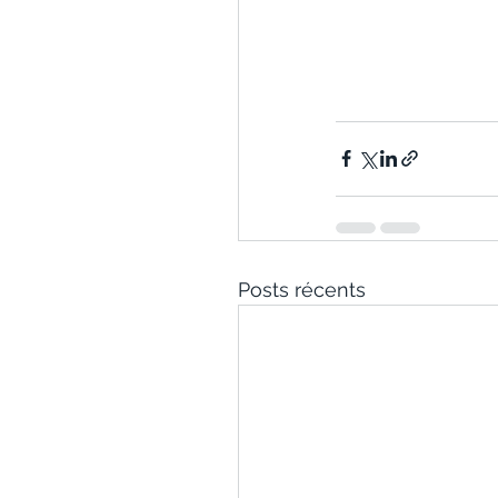
Posts récents