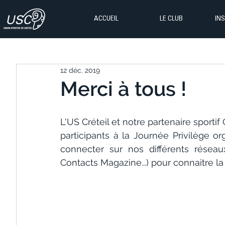
ACCUEIL
LE CLUB
IN
12 déc. 2019
Merci à tous !
L'US Créteil et notre partenaire sportif
participants à la Journée Privilège o
connecter sur nos différents réseau
Contacts Magazine...) pour connaitre la