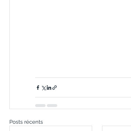
Posts récents