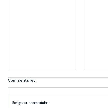
Commentaires
Rédigez un commentaire...