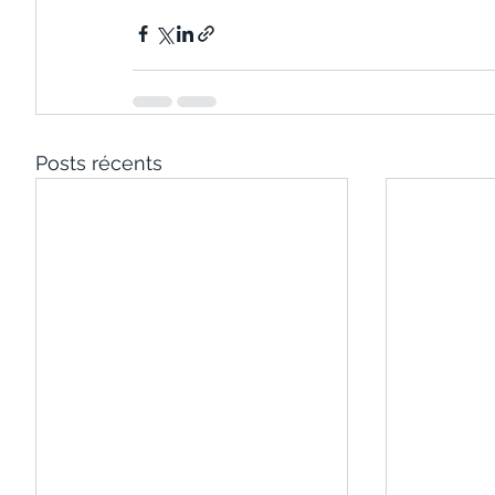
Posts récents