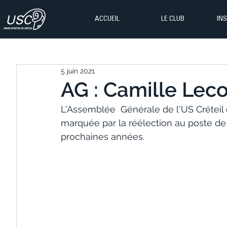
ACCUEIL
LE CLUB
IN
5 juin 2021
AG : Camille Leco
L'Assemblée  Générale de l'US Créteil 
marquée par la réélection au poste de
prochaines années.