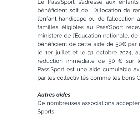
Le Pass’Sport s’adresse aux enfant
bénéficient soit de : l’allocation de re
l’enfant handicapé ou de l’allocation 
familles éligibles au Pass’Sport rece
ministère de l’Éducation nationale, de 
bénéficient de cette aide de 50€ par en
le 1er juillet et le 31 octobre 2024, 
réduction immédiate de 50 € sur le
Pass’Sport est une aide cumulable a
par les collectivités comme les bons 
Autres aides
De nombreuses associations accepten
Sports.