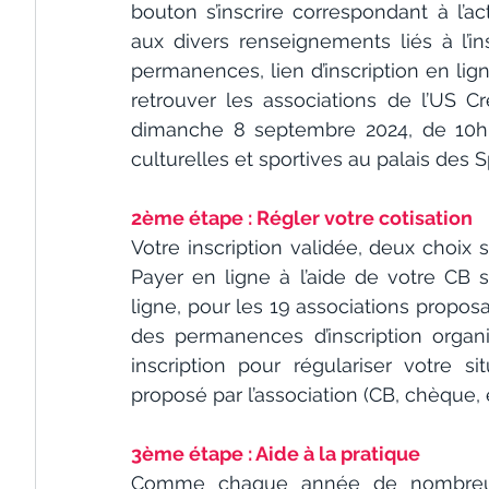
bouton s’inscrire correspondant à l’a
aux divers renseignements liés à l’insc
permanences, lien d’inscription en li
retrouver les associations de l’US Cr
dimanche 8 septembre 2024, de 10h à
culturelles et sportives au palais des 
2ème étape : Régler votre cotisation
Votre inscription validée, deux choix s’
Payer en ligne à l’aide de votre CB 
ligne, pour les 19 associations proposa
des permanences d’inscription organis
inscription pour régulariser votre 
proposé par l’association (CB, chèque,
3ème étape : Aide à la pratique
Comme chaque année de nombreuses