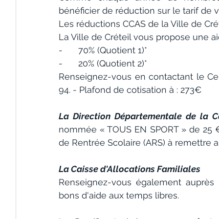
bénéficier de réduction sur le tarif de v
Les réductions CCAS de la Ville de Cré
La Ville de Créteil vous propose une ai
-	70% (Quotient 1)*
-	20% (Quotient 2)*
Renseignez-vous en contactant le Ce
94. - Plafond de cotisation à : 273€
La Direction Départementale de la C
nommée « TOUS EN SPORT » de 25 € sur
de Rentrée Scolaire (ARS) à remettre au 
La Caisse d'Allocations Familiales 
Renseignez-vous également auprès de 
bons d'aide aux temps libres.