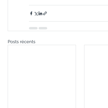
Posts récents