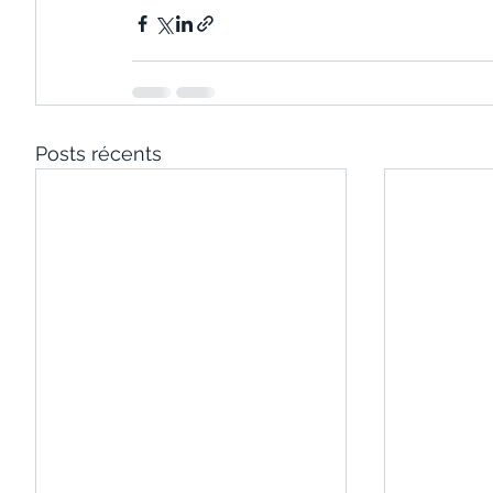
Posts récents