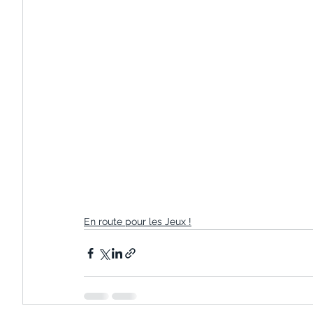
En route pour les Jeux !