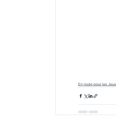
En route pour les Jeux