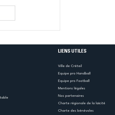
LIENS UTILES
Ville de Créteil
Equipe pro Handball
Equipe pro Football
Mentions légales
Nos partenaires
table
Charte régionale de la laïcité
Charte des bénévoles