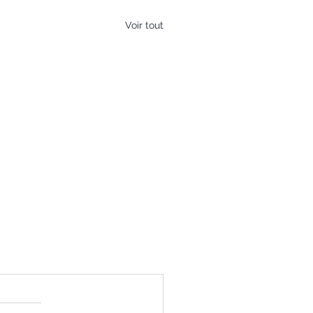
Voir tout