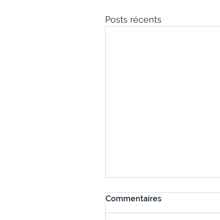
Posts récents
Commentaires