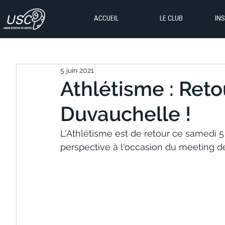
ACCUEIL
LE CLUB
IN
5 juin 2021
Athlétisme : Reto
Duvauchelle !
L'Athlétisme est de retour ce samedi 5
perspective à l'occasion du meeting de 