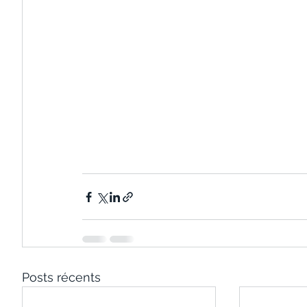
Posts récents