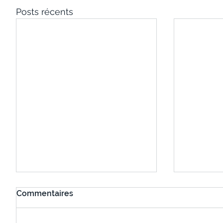
Posts récents
Commentaires