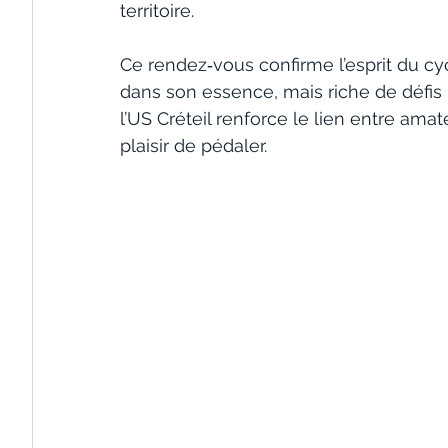
territoire.
Ce rendez‑vous confirme l’esprit du cyc
dans son essence, mais riche de défis pe
l’US Créteil renforce le lien entre amate
plaisir de pédaler.