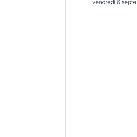
vendredi 6 septe