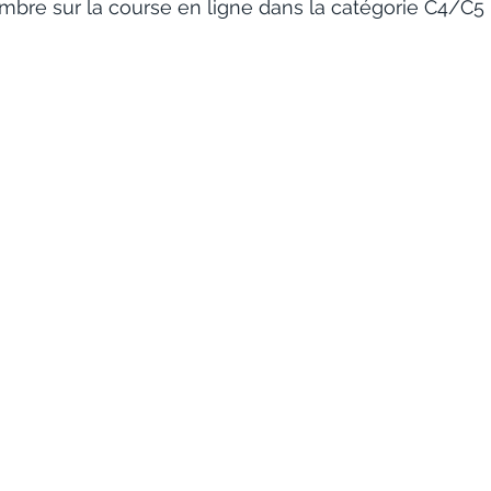
mbre sur la course en ligne dans la catégorie C4/C5 