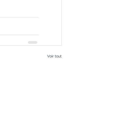
Voir tout