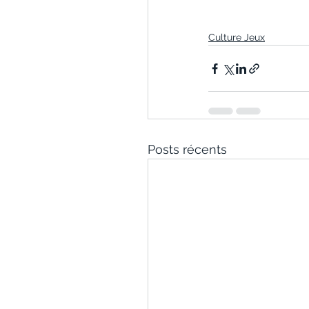
Culture Jeux
Posts récents