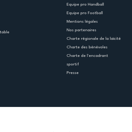
Equipe pro Handball
Equipe pro Football
Mentions légales
Nos partenaires
table
Charte régionale de la laïcité
Charte des bénévoles
Charte de l'encadrant
sportif
Presse