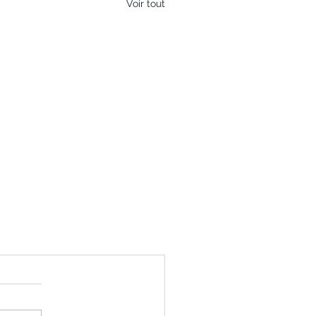
Voir tout