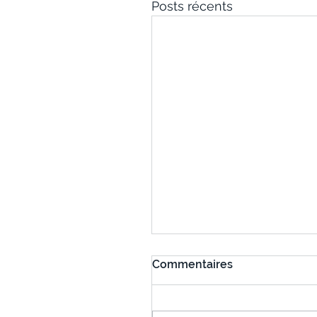
Posts récents
Commentaires