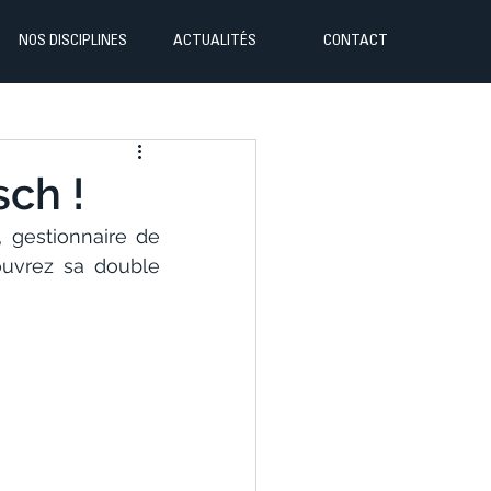
NOS DISCIPLINES
ACTUALITÉS
CONTACT
sch !
gestionnaire de 
ouvrez sa double 