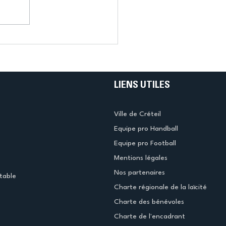
LIENS UTILES
Ville de Créteil
Equipe pro Handball
Equipe pro Football
Mentions légales
Nos partenaires
table
Charte régionale de la laïcité
Charte des bénévoles
Charte de l'encadrant