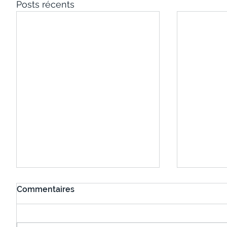
Posts récents
Commentaires