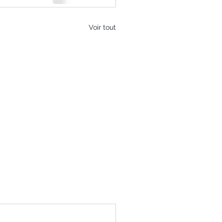
Voir tout