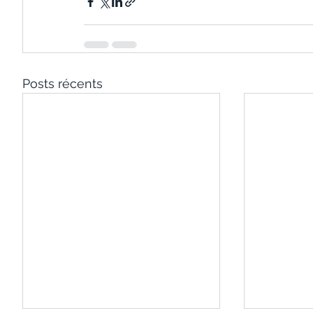
Posts récents