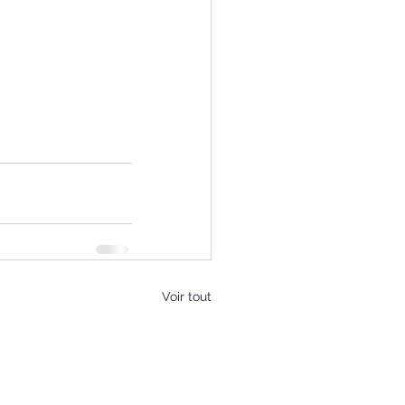
Voir tout