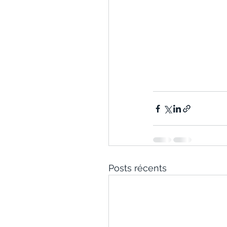
Posts récents