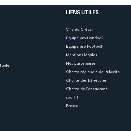
LIENS UTILES
Ville de Créteil
Equipe pro Handball
Equipe pro Football
Mentions légales
Nos partenaires
table
Charte régionale de la laïcité
Charte des bénévoles
Charte de l'encadrant
sportif
Presse