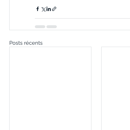
Posts récents