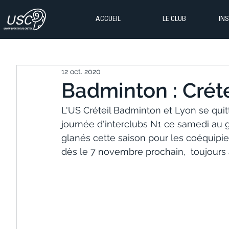
ACCUEIL
LE CLUB
IN
12 oct. 2020
Badminton : Créte
L'US Créteil Badminton et Lyon se quit
journée d'interclubs N1 ce samedi au 
glanés cette saison pour les coéquipie
dès le 7 novembre prochain,  toujours à