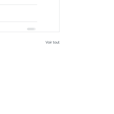
Voir tout