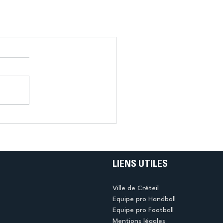
LIENS UTILES
Ville de Créteil
Equipe pro Handball
Equipe pro Football
Mentions légales