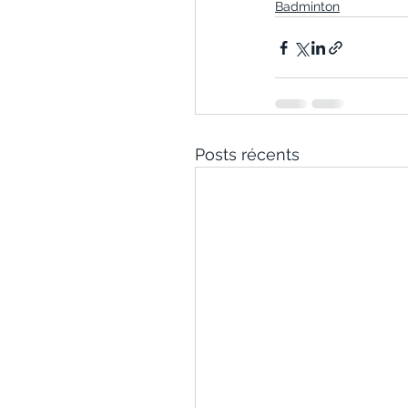
Badminton
Posts récents