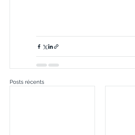
Posts récents