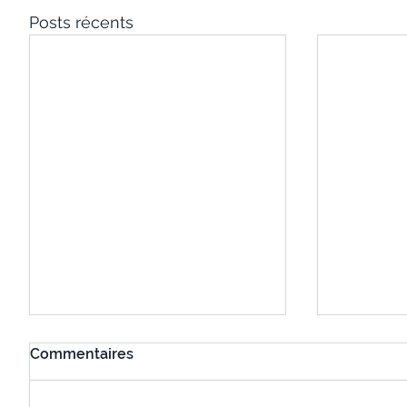
Posts récents
Commentaires