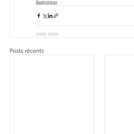
Badminton
Posts récents