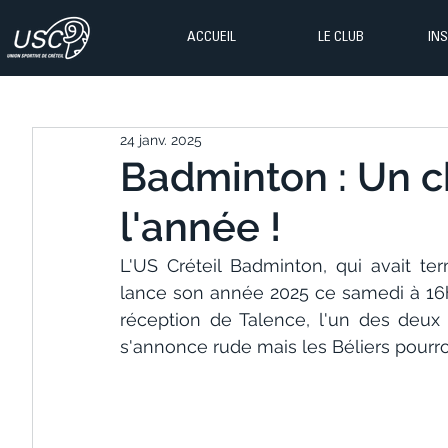
ACCUEIL
LE CLUB
IN
24 janv. 2025
Badminton : Un c
l'année !
L'US Créteil Badminton, qui avait ter
lance son année 2025 ce samedi à 16
réception de Talence, l'un des deux
s'annonce rude mais les Béliers pourro