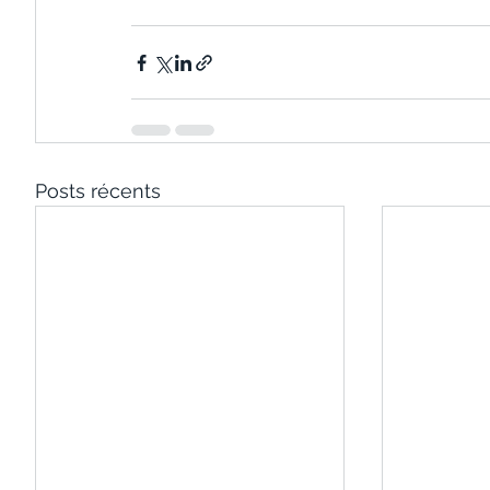
Posts récents