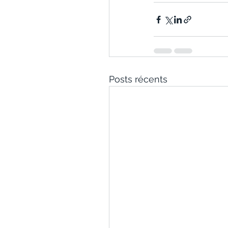
Posts récents