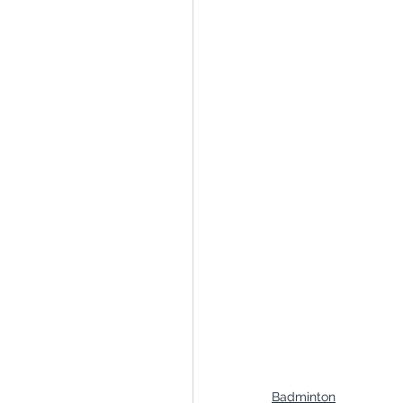
Badminton