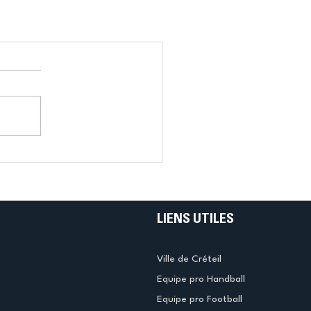
LIENS UTILES
Ville de Créteil
Equipe pro Handball
Equipe pro Football