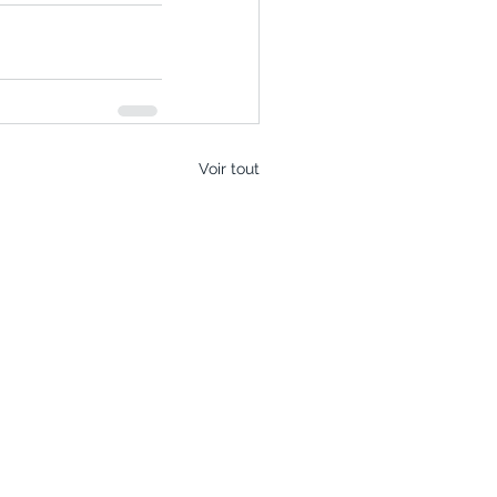
Voir tout