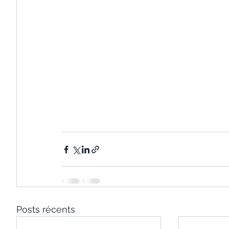
Posts récents