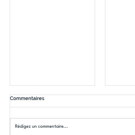
Commentaires
Rédigez un commentaire...