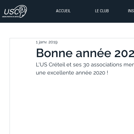
ACCUEIL
LE CLUB
IN
1 janv. 2019
Bonne année 202
L'US Créteil et ses 30 associations m
une excellente année 2020 !