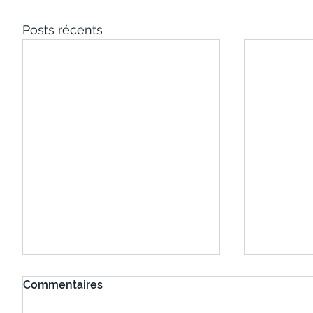
Posts récents
Commentaires