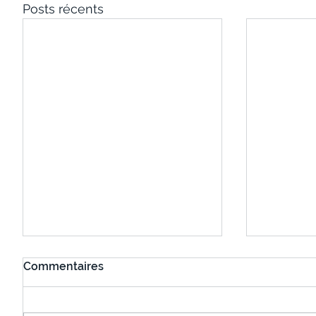
Posts récents
Commentaires