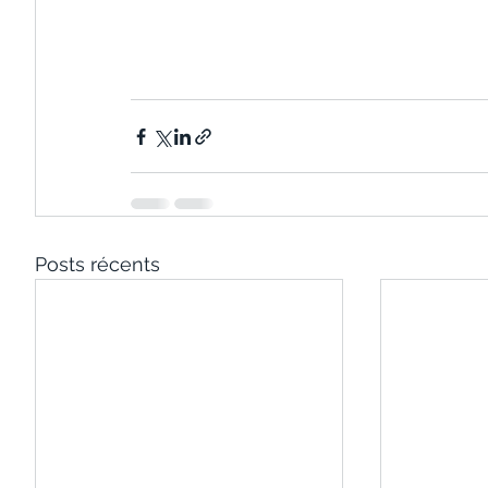
Posts récents