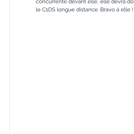
concurrente devant elle, elle devra do
le C1DS longue distance. Bravo à elle !