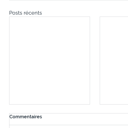
Posts récents
Commentaires