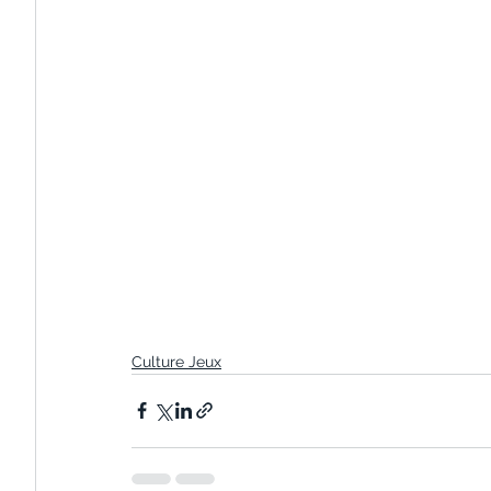
Culture Jeux