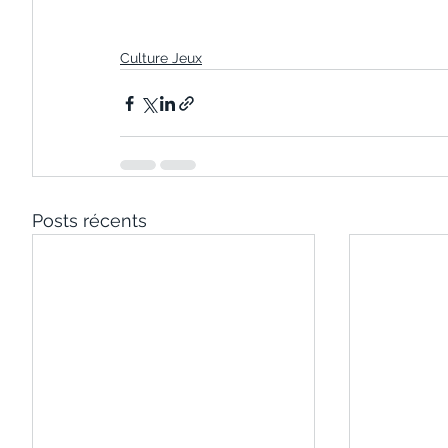
Culture Jeux
Posts récents