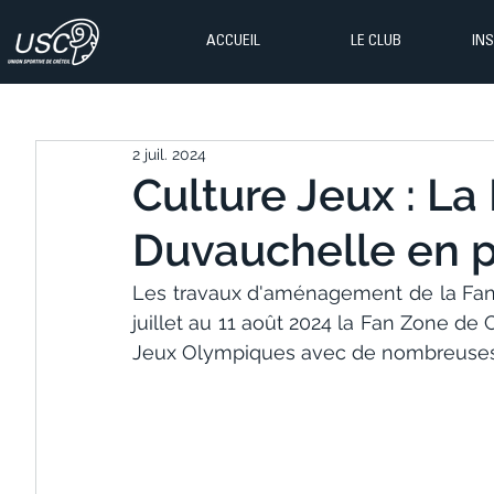
ACCUEIL
LE CLUB
IN
2 juil. 2024
Culture Jeux : La
Duvauchelle en pr
Les travaux d'aménagement de la Fan
juillet au 11 août 2024 la Fan Zone de 
Jeux Olympiques avec de nombreuses