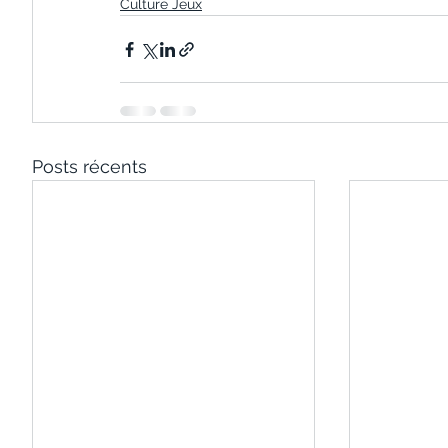
Culture Jeux
Posts récents