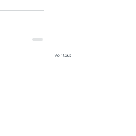
Voir tout