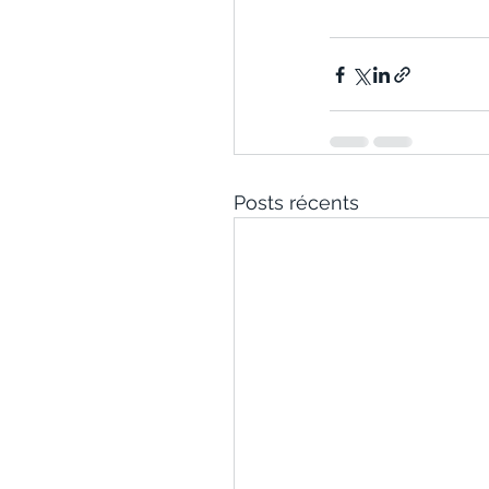
Posts récents