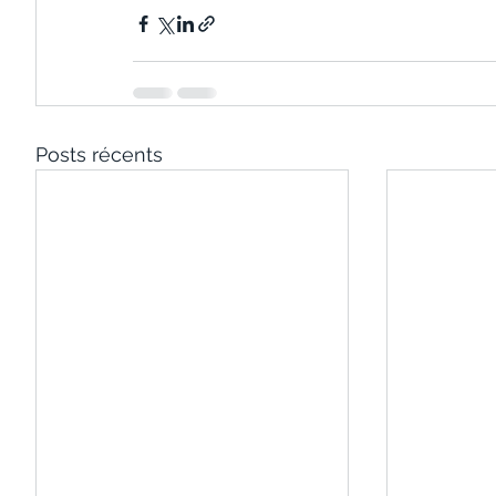
Posts récents