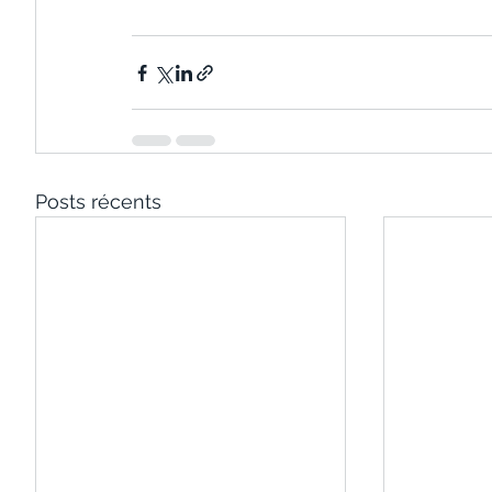
Posts récents