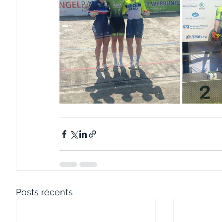
Posts récents