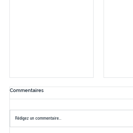
Commentaires
Rédigez un commentaire...