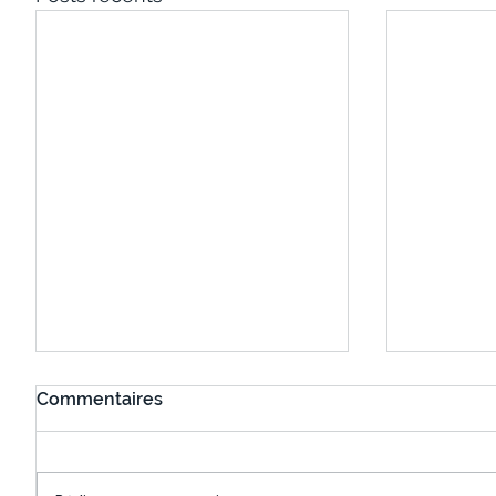
Commentaires