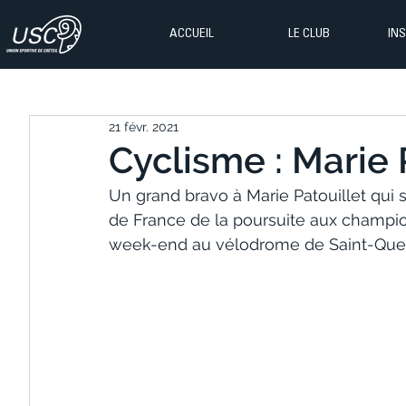
ACCUEIL
LE CLUB
IN
21 févr. 2021
Cyclisme : Marie P
Un grand bravo à Marie Patouillet qui 
de France de la poursuite aux champio
week-end au vélodrome de Saint-Quen