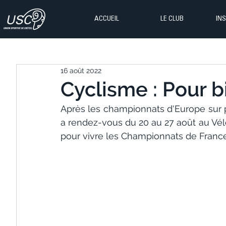
ACCUEIL
LE CLUB
IN
16 août 2022
Cyclisme : Pour bi
Après les championnats d'Europe sur pi
a rendez-vous du 20 au 27 août au Vé
pour vivre les Championnats de France