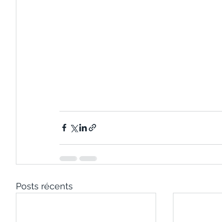
Posts récents