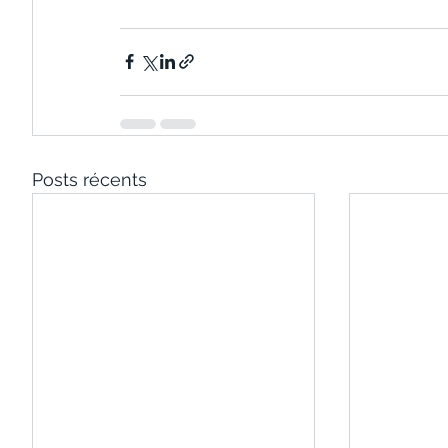
Posts récents