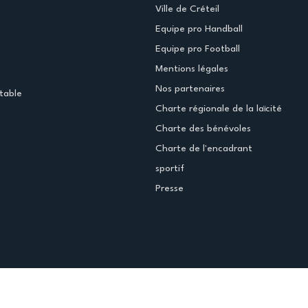
Ville de Créteil
Equipe pro Handball
Equipe pro Football
Mentions légales
Nos partenaires
table
Charte régionale de la laïcité
Charte des bénévoles
Charte de l'encadrant
sportif
Presse