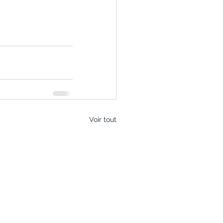
Voir tout