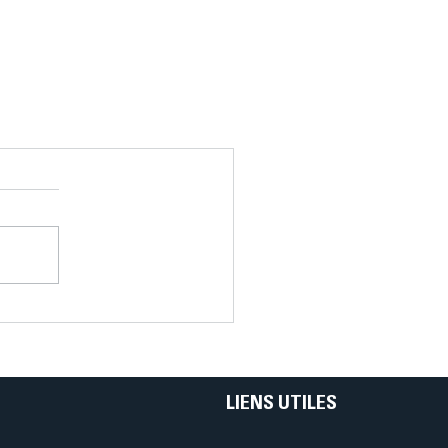
LIENS UTILES