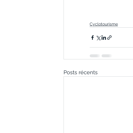
Cyclotourisme
Posts récents