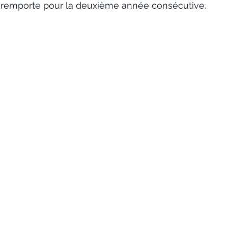
 remporte pour la deuxième année consécutive.