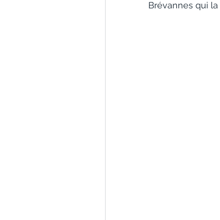
Brévannes qui la