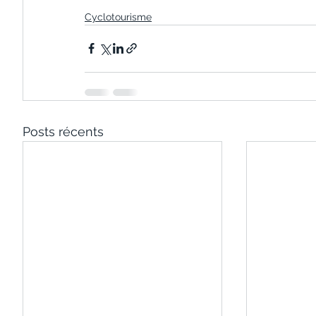
Cyclotourisme
Posts récents