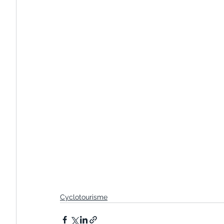
Cyclotourisme