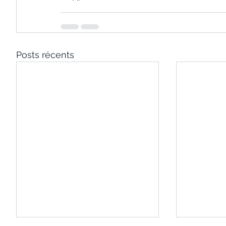
Posts récents