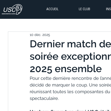
ACCUEIL
LE CLUB
IN
10 déc. 2025
Dernier match de
soirée exception
2025 ensemble
Pour cette dernière rencontre de l’anné
décidé de marquer le coup. Une soirée 
réunissant toutes les composantes du 
spectaculaire.