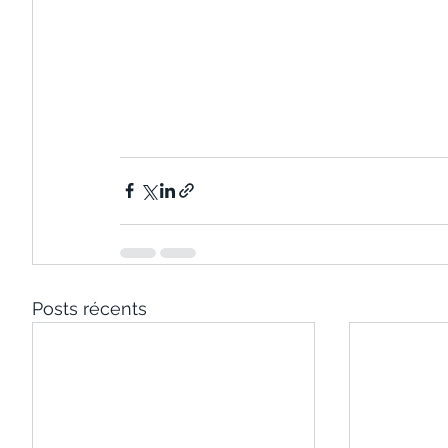
Posts récents