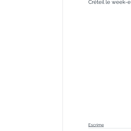
Créteil le week-
Escrime