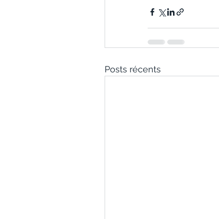
Posts récents