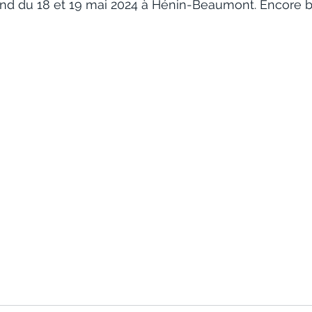
end du 18 et 19 mai 2024 à Hénin-Beaumont. Encore b