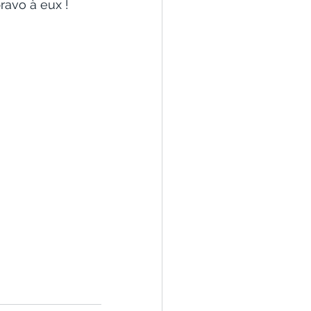
ravo à eux !