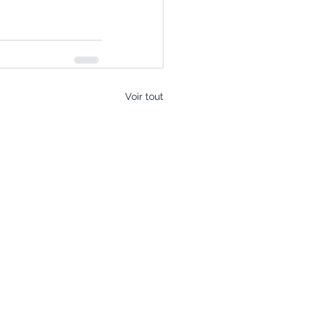
Voir tout