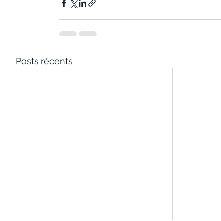
Posts récents