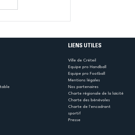
LIENS UTILES
Ville de Créteil
Equipe pro Handball
Equipe pro Football
Mentions légales
table
Nos partenaires
Charte régionale de la laïcité
Charte des bénévoles
Charte de l'encadrant
sportif
Presse