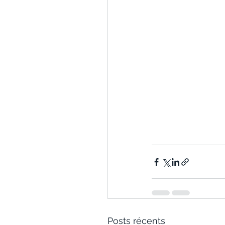
Posts récents