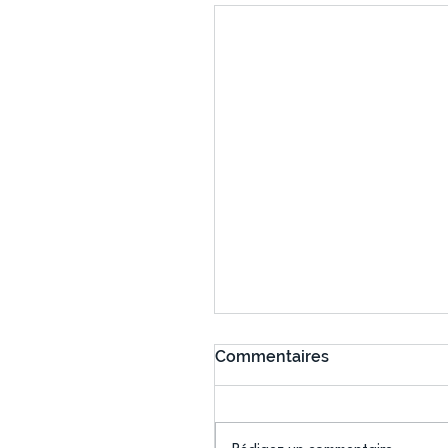
Commentaires