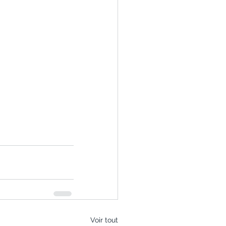
Voir tout