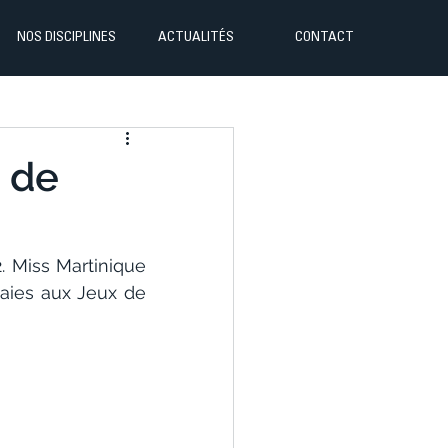
NOS DISCIPLINES
ACTUALITÉS
CONTACT
 de
 Miss Martinique 
aies aux Jeux de 