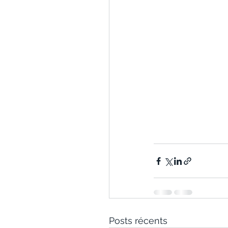
Posts récents