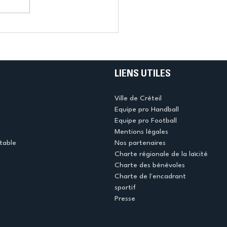
LIENS UTILES
Ville de Créteil
Equipe pro Handball
Equipe pro Football
Mentions légales
table
Nos partenaires
Charte régionale de la laïcité
Charte des bénévoles
Charte de l'encadrant
sportif
Presse