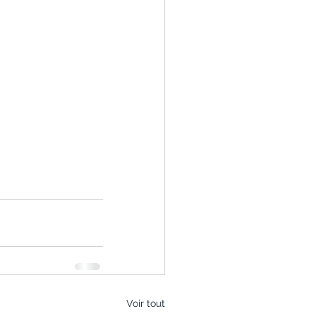
Voir tout