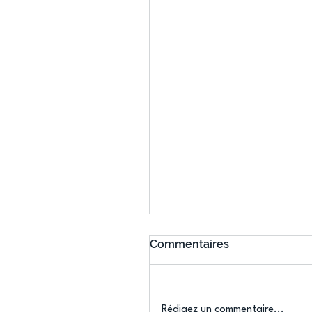
Commentaires
Rédigez un commentaire...