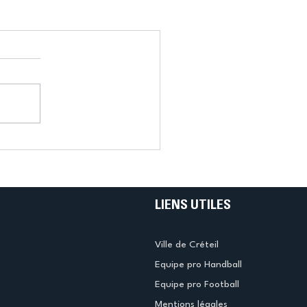
LIENS UTILES
Ville de Créteil
Equipe pro Handball
Equipe pro Football
Mentions légales