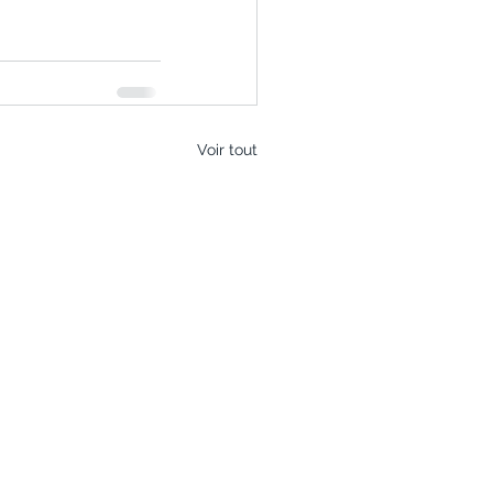
Voir tout