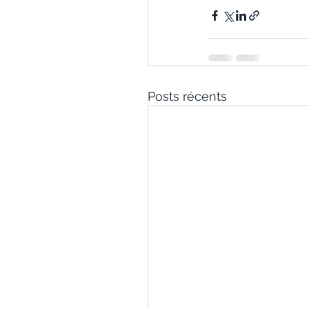
Posts récents