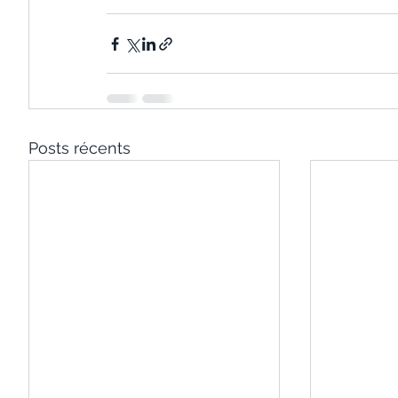
Posts récents