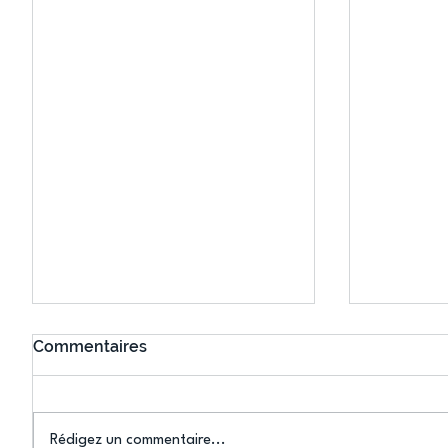
Commentaires
Rédigez un commentaire...