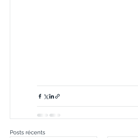
Posts récents