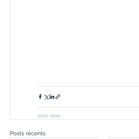
Posts récents